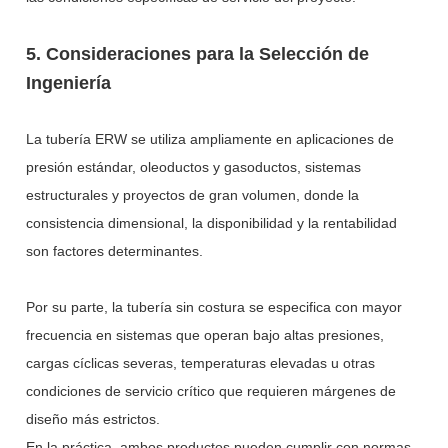
5. Consideraciones para la Selección de
Ingeniería
La tubería ERW se utiliza ampliamente en aplicaciones de
presión estándar, oleoductos y gasoductos, sistemas
estructurales y proyectos de gran volumen, donde la
consistencia dimensional, la disponibilidad y la rentabilidad
son factores determinantes.
Por su parte, la tubería sin costura se especifica con mayor
frecuencia en sistemas que operan bajo altas presiones,
cargas cíclicas severas, temperaturas elevadas u otras
condiciones de servicio crítico que requieren márgenes de
diseño más estrictos.
En la práctica, ambos productos pueden cumplir con normas