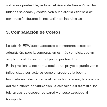
soldadura predecible, reducen el riesgo de fisuración en las
uniones soldadas y contribuyen a mejorar la eficiencia de
construcción durante la instalación de las tuberías.
3. Comparación de Costos
La tubería ERW suele asociarse con menores costos de
adquisición, pero la comparación es más compleja que un
simple cálculo basado en el precio por tonelada.
En la práctica, la economía total de un proyecto puede verse
influenciada por factores como el precio de la bobina
laminada en caliente frente al del tocho de acero, la eficiencia
del rendimiento de fabricación, la selección del diámetro, las
tolerancias de espesor de pared y el peso asociado al
transporte.