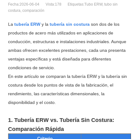
Fecha:2026-06-04
Vista:178
Etiquetas:Tubo ERW, tubo sin
costura, comparación
La
tubería ERW
y la
tubería sin costura
son dos de los
productos de acero más utilizados en aplicaciones de
conducción, estructuras e instalaciones industriales. Aunque
ambas ofrecen excelentes prestaciones, cada una presenta
ventajas específicas y está diseñada para diferentes
condiciones de servicio.
En este artículo se comparan la tubería ERW y la tubería sin
costura desde los puntos de vista de la fabricación, el
rendimiento, las características dimensionales, la
disponibilidad y el costo.
1. Tubería ERW vs. Tubería Sin Costura:
Comparación Rápida
Criterio