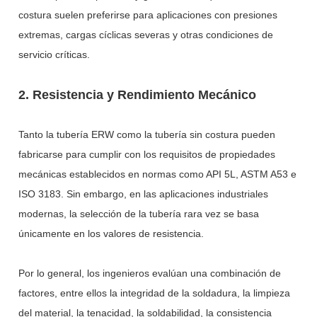
costura suelen preferirse para aplicaciones con presiones
extremas, cargas cíclicas severas y otras condiciones de
servicio críticas.
2. Resistencia y Rendimiento Mecánico
Tanto la tubería ERW como la tubería sin costura pueden
fabricarse para cumplir con los requisitos de propiedades
mecánicas establecidos en normas como API 5L, ASTM A53 e
ISO 3183. Sin embargo, en las aplicaciones industriales
modernas, la selección de la tubería rara vez se basa
únicamente en los valores de resistencia.
Por lo general, los ingenieros evalúan una combinación de
factores, entre ellos la integridad de la soldadura, la limpieza
del material, la tenacidad, la soldabilidad, la consistencia