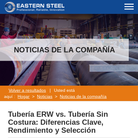
NOTICIAS DE LA COMPAÑÍA
Volver a resultados
|
Usted está
aquí :
Hogar
>
Noticias
>
Noticias de la compañía
Tubería ERW vs. Tubería Sin
Costura: Diferencias Clave,
Rendimiento y Selección