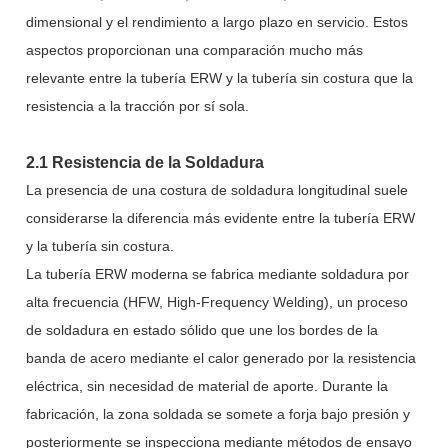
dimensional y el rendimiento a largo plazo en servicio. Estos
aspectos proporcionan una comparación mucho más
relevante entre la tubería ERW y la tubería sin costura que la
resistencia a la tracción por sí sola.
2.1 Resistencia de la Soldadura
La presencia de una costura de soldadura longitudinal suele
considerarse la diferencia más evidente entre la tubería ERW
y la tubería sin costura.
La tubería ERW moderna se fabrica mediante soldadura por
alta frecuencia (HFW, High-Frequency Welding), un proceso
de soldadura en estado sólido que une los bordes de la
banda de acero mediante el calor generado por la resistencia
eléctrica, sin necesidad de material de aporte. Durante la
fabricación, la zona soldada se somete a forja bajo presión y
posteriormente se inspecciona mediante métodos de ensayo