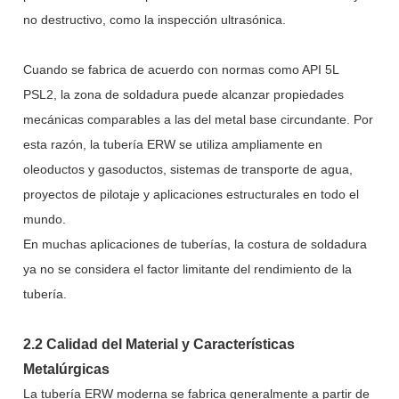
no destructivo, como la inspección ultrasónica.
Cuando se fabrica de acuerdo con normas como API 5L
PSL2, la zona de soldadura puede alcanzar propiedades
mecánicas comparables a las del metal base circundante. Por
esta razón, la tubería ERW se utiliza ampliamente en
oleoductos y gasoductos, sistemas de transporte de agua,
proyectos de pilotaje y aplicaciones estructurales en todo el
mundo.
En muchas aplicaciones de tuberías, la costura de soldadura
ya no se considera el factor limitante del rendimiento de la
tubería.
2.2 Calidad del Material y Características
Metalúrgicas
La tubería ERW moderna se fabrica generalmente a partir de