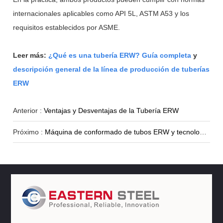
internacionales aplicables como API 5L, ASTM A53 y los
requisitos establecidos por ASME.
Leer más:
¿Qué es una tubería ERW? Guía completa
y
descripción general de la línea de producción de tuberías
ERW
Anterior :
Ventajas y Desventajas de la Tubería ERW
Próximo :
Máquina de conformado de tubos ERW y tecnología de conformado por rodillos