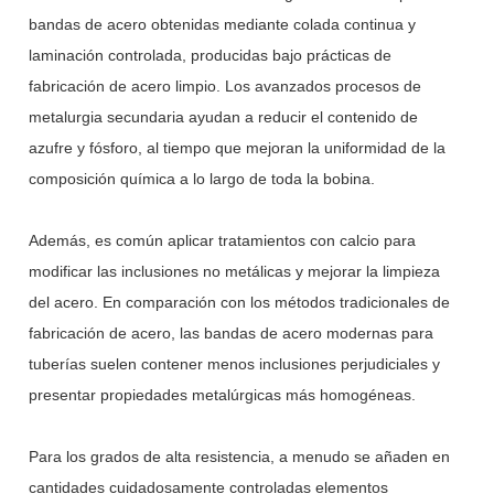
bandas de acero obtenidas mediante colada continua y
laminación controlada, producidas bajo prácticas de
fabricación de acero limpio. Los avanzados procesos de
metalurgia secundaria ayudan a reducir el contenido de
azufre y fósforo, al tiempo que mejoran la uniformidad de la
composición química a lo largo de toda la bobina.
Además, es común aplicar tratamientos con calcio para
modificar las inclusiones no metálicas y mejorar la limpieza
del acero. En comparación con los métodos tradicionales de
fabricación de acero, las bandas de acero modernas para
tuberías suelen contener menos inclusiones perjudiciales y
presentar propiedades metalúrgicas más homogéneas.
Para los grados de alta resistencia, a menudo se añaden en
cantidades cuidadosamente controladas elementos