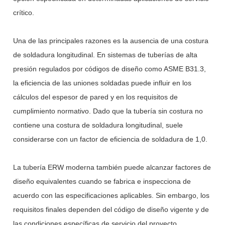
crítico.
Una de las principales razones es la ausencia de una costura
de soldadura longitudinal. En sistemas de tuberías de alta
presión regulados por códigos de diseño como ASME B31.3,
la eficiencia de las uniones soldadas puede influir en los
cálculos del espesor de pared y en los requisitos de
cumplimiento normativo. Dado que la tubería sin costura no
contiene una costura de soldadura longitudinal, suele
considerarse con un factor de eficiencia de soldadura de 1,0.
La tubería ERW moderna también puede alcanzar factores de
diseño equivalentes cuando se fabrica e inspecciona de
acuerdo con las especificaciones aplicables. Sin embargo, los
requisitos finales dependen del código de diseño vigente y de
las condiciones específicas de servicio del proyecto.