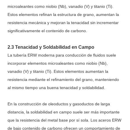
microaleantes como niobio (Nb), vanadio (V) y titanio (Ti).
Estos elementos refinan la estructura de grano, aumentan la
resistencia mecánica y mejoran la tenacidad sin incrementar
significativamente el contenido de carbono.
2.3 Tenacidad y Soldabilidad en Campo
La tubería ERW moderna para conducción de fluidos suele
incorporar elementos microaleantes como niobio (Nb),
vanadio (V) y titanio (Ti). Estos elementos aumentan la
resistencia mediante el refinamiento del grano, manteniendo
al mismo tiempo una buena tenacidad y soldabilidad.
En la construcción de oleoductos y gasoductos de larga
distancia, la soldabilidad en campo suele ser más importante
que la resistencia del metal base por sí sola. Los aceros ERW
de bajo contenido de carbono ofrecen un comportamiento de