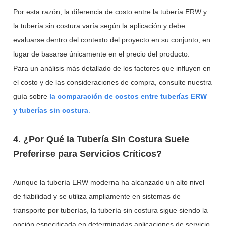
Por esta razón, la diferencia de costo entre la tubería ERW y
la tubería sin costura varía según la aplicación y debe
evaluarse dentro del contexto del proyecto en su conjunto, en
lugar de basarse únicamente en el precio del producto.
Para un análisis más detallado de los factores que influyen en
el costo y de las consideraciones de compra, consulte nuestra
guía sobre
la comparación de costos entre tuberías ERW
y tuberías sin costura
.
4. ¿Por Qué la Tubería Sin Costura Suele
Preferirse para Servicios Críticos?
Aunque la tubería ERW moderna ha alcanzado un alto nivel
de fiabilidad y se utiliza ampliamente en sistemas de
transporte por tuberías, la tubería sin costura sigue siendo la
opción especificada en determinadas aplicaciones de servicio