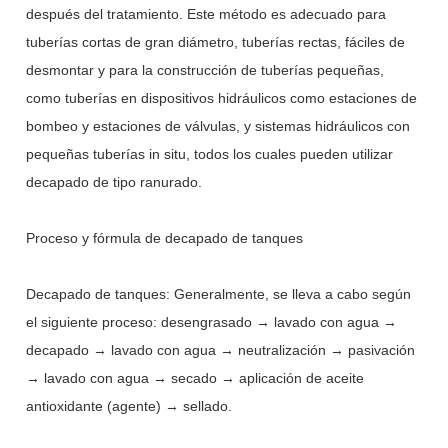
después del tratamiento. Este método es adecuado para
tuberías cortas de gran diámetro, tuberías rectas, fáciles de
desmontar y para la construcción de tuberías pequeñas,
como tuberías en dispositivos hidráulicos como estaciones de
bombeo y estaciones de válvulas, y sistemas hidráulicos con
pequeñas tuberías in situ, todos los cuales pueden utilizar
decapado de tipo ranurado.
Proceso y fórmula de decapado de tanques
Decapado de tanques: Generalmente, se lleva a cabo según
el siguiente proceso: desengrasado → lavado con agua →
decapado → lavado con agua → neutralización → pasivación
→ lavado con agua → secado → aplicación de aceite
antioxidante (agente) → sellado.