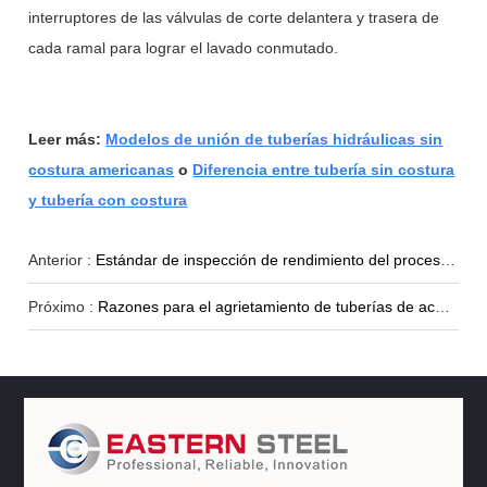
interruptores de las válvulas de corte delantera y trasera de
cada ramal para lograr el lavado conmutado.
Leer más:
Modelos de unión de tuberías hidráulicas sin
costura americanas
o
Diferencia entre tubería sin costura
y tubería con costura
Anterior :
Estándar de inspección de rendimiento del proceso de tubería de acero sin costura
Próximo :
Razones para el agrietamiento de tuberías de acero sin costura y soluciones.