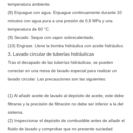
temperatura ambiente.
(8) Enjuague con agua. Enjuague continuamente durante 10
minutos con agua pura a una presión de 0,8 MPa y una
temperatura de 60 °C.
(9) Secado. Seque con vapor sobrecalentado.
(10) Engrase. Llene la bomba hidráulica con aceite hidráulico.
3. Lavado circular de tuberías hidráulicas
Tras el decapado de las tuberías hidráulicas, se pueden
conectar en una mesa de lavado especial para realizar un
lavado circular. Las precauciones son las siguientes:
(1) Al añadir aceite de lavado al depósito de aceite, este debe
filtrarse y la precisión de filtración no debe ser inferior a la del
sistema.
(2) Inspeccionar el depósito de combustible antes de añadir el
fluido de lavado y comprobar que no presente suciedad