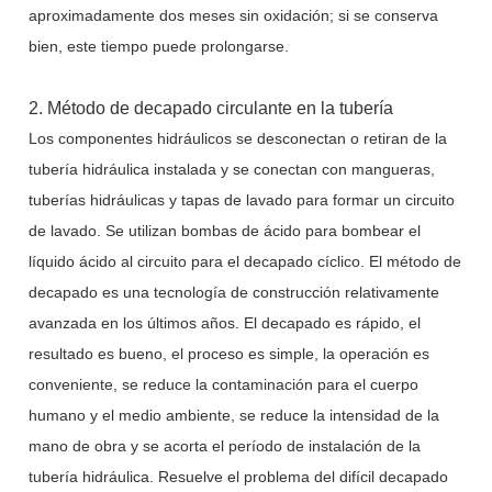
aproximadamente dos meses sin oxidación; si se conserva
bien, este tiempo puede prolongarse.
2. Método de decapado circulante en la tubería
Los componentes hidráulicos se desconectan o retiran de la
tubería hidráulica instalada y se conectan con mangueras,
tuberías hidráulicas y tapas de lavado para formar un circuito
de lavado. Se utilizan bombas de ácido para bombear el
líquido ácido al circuito para el decapado cíclico. El método de
decapado es una tecnología de construcción relativamente
avanzada en los últimos años. El decapado es rápido, el
resultado es bueno, el proceso es simple, la operación es
conveniente, se reduce la contaminación para el cuerpo
humano y el medio ambiente, se reduce la intensidad de la
mano de obra y se acorta el período de instalación de la
tubería hidráulica. Resuelve el problema del difícil decapado