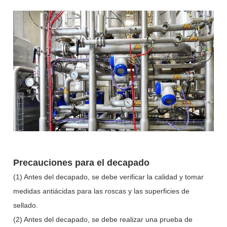
Precauciones para el decapado
(1) Antes del decapado, se debe verificar la calidad y tomar
medidas antiácidas para las roscas y las superficies de
sellado.
(2) Antes del decapado, se debe realizar una prueba de