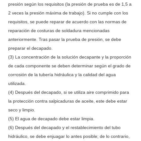
presión según los requisitos (la presión de prueba es de 1,5 a
2 veces la presión máxima de trabajo). Si no cumple con los
requisitos, se puede reparar de acuerdo con las normas de
reparación de costuras de soldadura mencionadas
anteriormente. Tras pasar la prueba de presión, se debe
preparar el decapado.
(3) La concentración de la solución decapante y la proporción
de cada componente se deben determinar según el grado de
corrosión de la tubería hidráulica y la calidad del agua
utilizada.
(4) Después del decapado, si se utiliza aire comprimido para
la protección contra salpicaduras de aceite, este debe estar
seco y limpio.
(5) El agua de decapado debe estar limpia.
(6) Después del decapado y el restablecimiento del tubo
hidráulico, se debe enjuagar lo antes posible; de lo contrario,