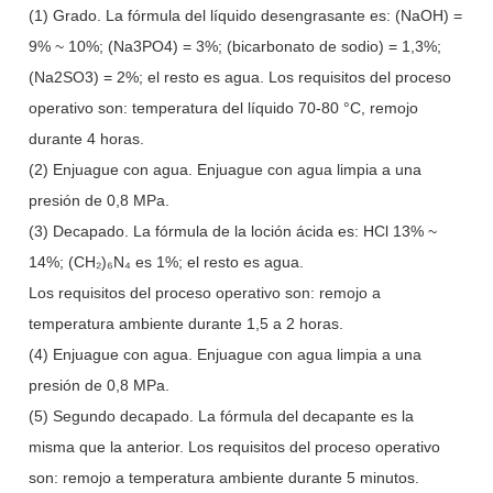
(1) Grado. La fórmula del líquido desengrasante es: (NaOH) =
9% ~ 10%; (Na3PO4) = 3%; (bicarbonato de sodio) = 1,3%;
(Na2SO3) = 2%; el resto es agua. Los requisitos del proceso
operativo son: temperatura del líquido 70-80 °C, remojo
durante 4 horas.
(2) Enjuague con agua. Enjuague con agua limpia a una
presión de 0,8 MPa.
(3) Decapado. La fórmula de la loción ácida es: HCl 13% ~
14%; (CH₂)₆N₄ es 1%; el resto es agua.
Los requisitos del proceso operativo son: remojo a
temperatura ambiente durante 1,5 a 2 horas.
(4) Enjuague con agua. Enjuague con agua limpia a una
presión de 0,8 MPa.
(5) Segundo decapado. La fórmula del decapante es la
misma que la anterior. Los requisitos del proceso operativo
son: remojo a temperatura ambiente durante 5 minutos.