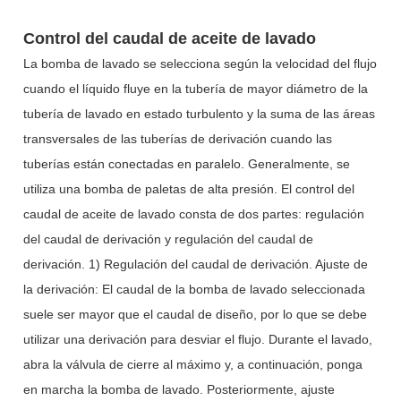
Control del caudal de aceite de lavado
La bomba de lavado se selecciona según la velocidad del flujo
cuando el líquido fluye en la tubería de mayor diámetro de la
tubería de lavado en estado turbulento y la suma de las áreas
transversales de las tuberías de derivación cuando las
tuberías están conectadas en paralelo. Generalmente, se
utiliza una bomba de paletas de alta presión. El control del
caudal de aceite de lavado consta de dos partes: regulación
del caudal de derivación y regulación del caudal de
derivación. 1) Regulación del caudal de derivación. Ajuste de
la derivación: El caudal de la bomba de lavado seleccionada
suele ser mayor que el caudal de diseño, por lo que se debe
utilizar una derivación para desviar el flujo. Durante el lavado,
abra la válvula de cierre al máximo y, a continuación, ponga
en marcha la bomba de lavado. Posteriormente, ajuste