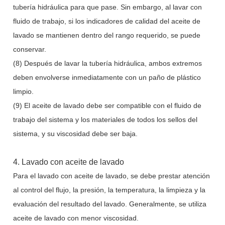
tubería hidráulica para que pase. Sin embargo, al lavar con
fluido de trabajo, si los indicadores de calidad del aceite de
lavado se mantienen dentro del rango requerido, se puede
conservar.
(8) Después de lavar la tubería hidráulica, ambos extremos
deben envolverse inmediatamente con un paño de plástico
limpio.
(9) El aceite de lavado debe ser compatible con el fluido de
trabajo del sistema y los materiales de todos los sellos del
sistema, y su viscosidad debe ser baja.
4. Lavado con aceite de lavado
Para el lavado con aceite de lavado, se debe prestar atención
al control del flujo, la presión, la temperatura, la limpieza y la
evaluación del resultado del lavado. Generalmente, se utiliza
aceite de lavado con menor viscosidad.