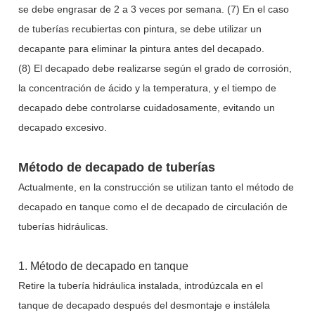
se debe engrasar de 2 a 3 veces por semana. (7) En el caso
de tuberías recubiertas con pintura, se debe utilizar un
decapante para eliminar la pintura antes del decapado.
(8) El decapado debe realizarse según el grado de corrosión,
la concentración de ácido y la temperatura, y el tiempo de
decapado debe controlarse cuidadosamente, evitando un
decapado excesivo.
Método de decapado de tuberías
Actualmente, en la construcción se utilizan tanto el método de
decapado en tanque como el de decapado de circulación de
tuberías hidráulicas.
1. Método de decapado en tanque
Retire la tubería hidráulica instalada, introdúzcala en el
tanque de decapado después del desmontaje e instálela