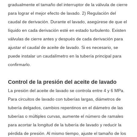
gradualmente el tamaño del interruptor de la válvula de cierre
para lograr el mejor efecto de lavado. 2) Regulación del
caudal de derivación. Durante el lavado, asegúrese de que el
líquido en cada derivación esté en estado turbulento. Existen
válvulas de cierre antes y después de cada derivación para
ajustar el caudal de aceite de lavado. Si es necesario, se
puede instalar un caudalímetro en la tubería principal para
confirmarlo.
Control de la presión del aceite de lavado
La presión del aceite de lavado se controla entre 4 y 6 MPa.
Para circuitos de lavado con tuberías largas, diámetros de
tubería delgados, cambios repentinos en el diámetro de las
tuberías o múltiples curvas, aumente el número de ramales
para acortar la longitud de la tubería de lavado y reducir la
pérdida de presión. Al mismo tiempo, ajuste el tamaño de los