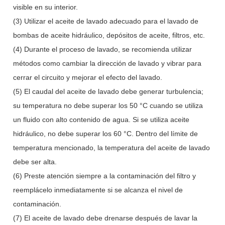
visible en su interior.
(3) Utilizar el aceite de lavado adecuado para el lavado de
bombas de aceite hidráulico, depósitos de aceite, filtros, etc.
(4) Durante el proceso de lavado, se recomienda utilizar
métodos como cambiar la dirección de lavado y vibrar para
cerrar el circuito y mejorar el efecto del lavado.
(5) El caudal del aceite de lavado debe generar turbulencia;
su temperatura no debe superar los 50 °C cuando se utiliza
un fluido con alto contenido de agua. Si se utiliza aceite
hidráulico, no debe superar los 60 °C. Dentro del límite de
temperatura mencionado, la temperatura del aceite de lavado
debe ser alta.
(6) Preste atención siempre a la contaminación del filtro y
reemplácelo inmediatamente si se alcanza el nivel de
contaminación.
(7) El aceite de lavado debe drenarse después de lavar la