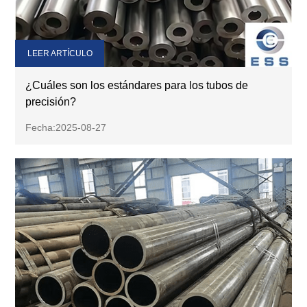
LEER ARTÍCULO
¿Cuáles son los estándares para los tubos de
precisión?
Fecha:2025-08-27