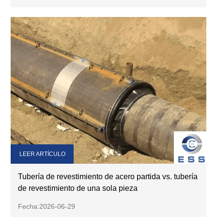
LEER ARTÍCULO
Tubería de revestimiento de acero partida vs. tubería
de revestimiento de una sola pieza
Fecha:2026-06-29