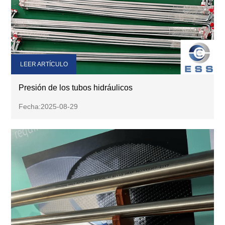
LEER ARTÍCULO
Presión de los tubos hidráulicos
Fecha:2025-08-29