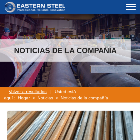
NOTICIAS DE LA COMPAÑÍA
Volver a resultados
|
Usted está
aquí :
Hogar
>
Noticias
>
Noticias de la compañía