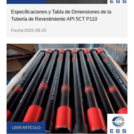
Especificaciones y Tabla de Dimensiones de la
Tubería de Revestimiento API 5CT P110
Fecha:2025-08-25
LEER ARTÍCULO