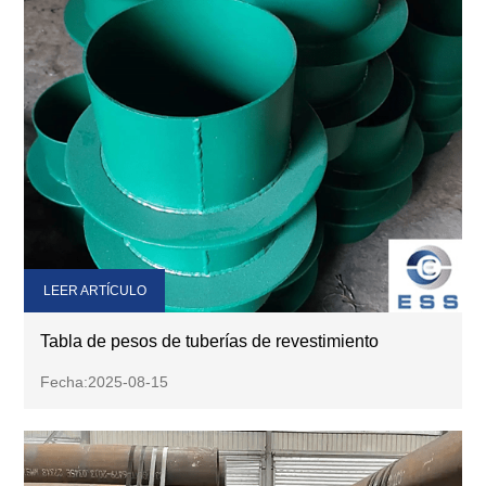
LEER ARTÍCULO
Tabla de pesos de tuberías de revestimiento
Fecha:2025-08-15