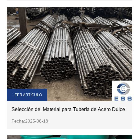
LEER ARTÍCULO
Selección del Material para Tubería de Acero Dulce
Fecha:2025-08-18