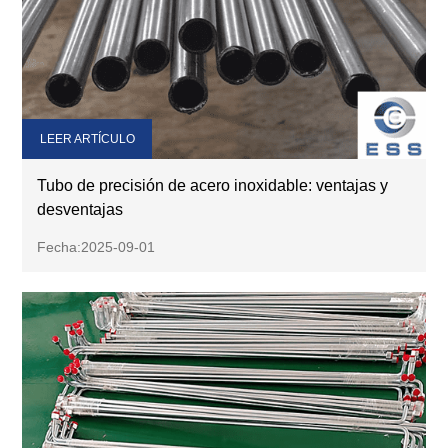
LEER ARTÍCULO
Tubo de precisión de acero inoxidable: ventajas y
desventajas
Fecha:2025-09-01