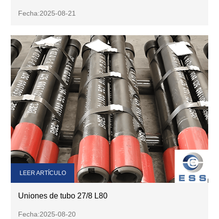
Fecha:2025-08-21
LEER ARTÍCULO
Uniones de tubo 27/8 L80
Fecha:2025-08-20