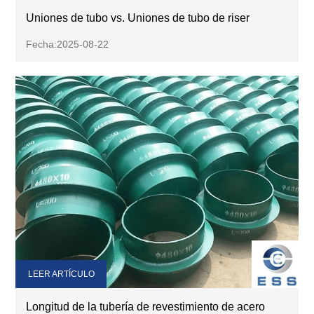
Uniones de tubo vs. Uniones de tubo de riser
Fecha:2025-08-22
LEER ARTÍCULO
Longitud de la tubería de revestimiento de acero