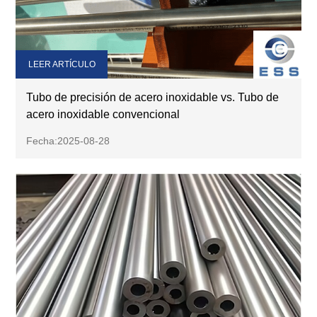
LEER ARTÍCULO
Tubo de precisión de acero inoxidable vs. Tubo de
acero inoxidable convencional
Fecha:2025-08-28