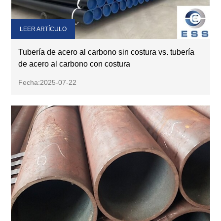
LEER ARTÍCULO
Tubería de acero al carbono sin costura vs. tubería
de acero al carbono con costura
Fecha:2025-07-22