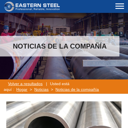
NOTICIAS DE LA COMPAÑÍA
Volver a resultados
|
Usted está
aquí :
Hogar
>
Noticias
>
Noticias de la compañía