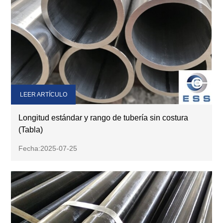
LEER ARTÍCULO
Longitud estándar y rango de tubería sin costura
(Tabla)
Fecha:2025-07-25