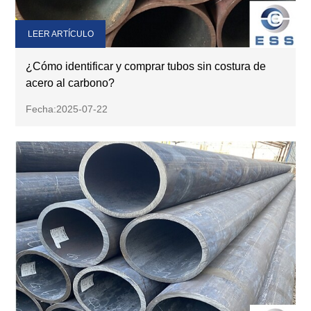
LEER ARTÍCULO
¿Cómo identificar y comprar tubos sin costura de
acero al carbono?
Fecha:2025-07-22