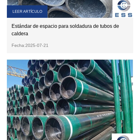
LEER ARTÍCULO
Estándar de espacio para soldadura de tubos de
caldera
Fecha:2025-07-21