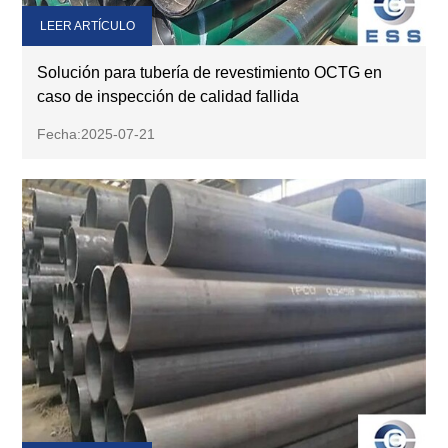
LEER ARTÍCULO
Solución para tubería de revestimiento OCTG en
caso de inspección de calidad fallida
Fecha:2025-07-21