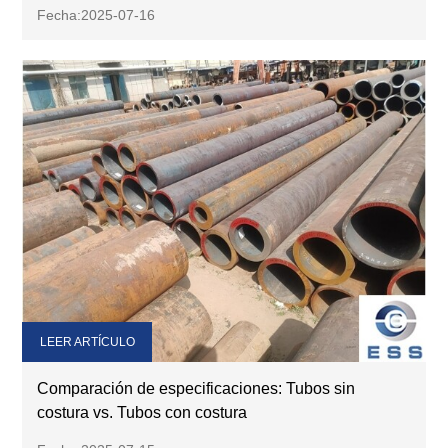
Fecha:2025-07-16
LEER ARTÍCULO
Comparación de especificaciones: Tubos sin
costura vs. Tubos con costura