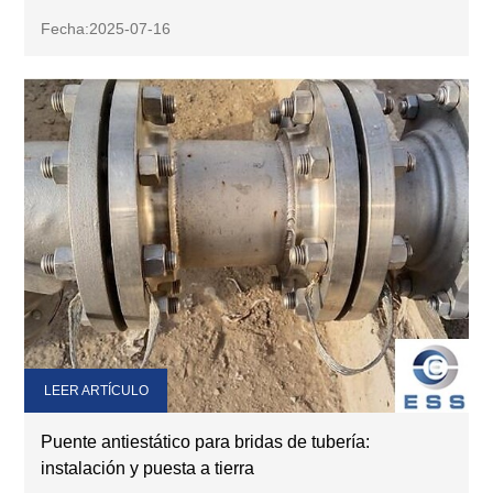
Fecha:2025-07-16
LEER ARTÍCULO
Puente antiestático para bridas de tubería:
instalación y puesta a tierra