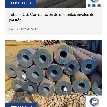
LEER ARTÍCULO
Tubería CS: Comparación de diferentes niveles de
presión
Fecha:2025-07-18