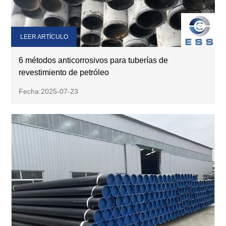
LEER ARTÍCULO
6 métodos anticorrosivos para tuberías de
revestimiento de petróleo
Fecha:2025-07-23