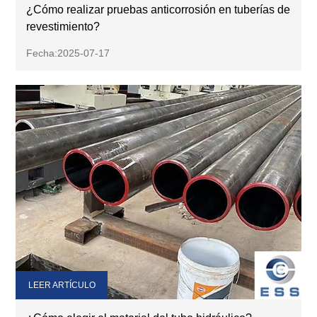
¿Cómo realizar pruebas anticorrosión en tuberías de
revestimiento?
Fecha:2025-07-17
LEER ARTÍCULO