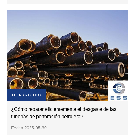
LEER ARTÍCULO
¿Cómo reparar eficientemente el desgaste de las
tuberías de perforación petrolera?
Fecha:2025-05-30