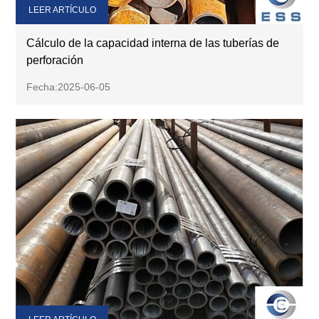
LEER ARTÍCULO
Cálculo de la capacidad interna de las tuberías de
perforación
Fecha:2025-06-05