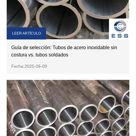
LEER ARTÍCULO
Guía de selección: Tubos de acero inoxidable sin
costura vs. tubos soldados
Fecha:2025-06-09