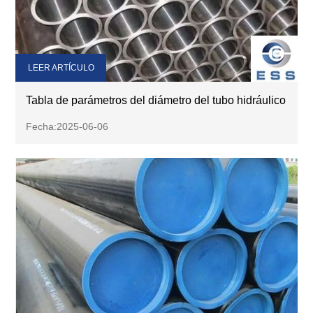
LEER ARTÍCULO
Tabla de parámetros del diámetro del tubo hidráulico
Fecha:2025-06-06