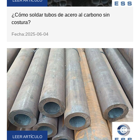
LEER ARTÍCULO
¿Cómo soldar tubos de acero al carbono sin
costura?
Fecha:2025-06-04
LEER ARTÍCULO