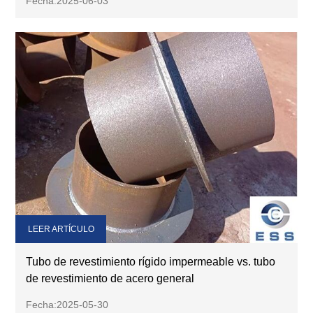
Fecha:2025-06-03
LEER ARTÍCULO
Tubo de revestimiento rígido impermeable vs. tubo
de revestimiento de acero general
Fecha:2025-05-30