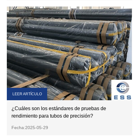
LEER ARTÍCULO
¿Cuáles son los estándares de pruebas de
rendimiento para tubos de precisión?
Fecha:2025-05-29