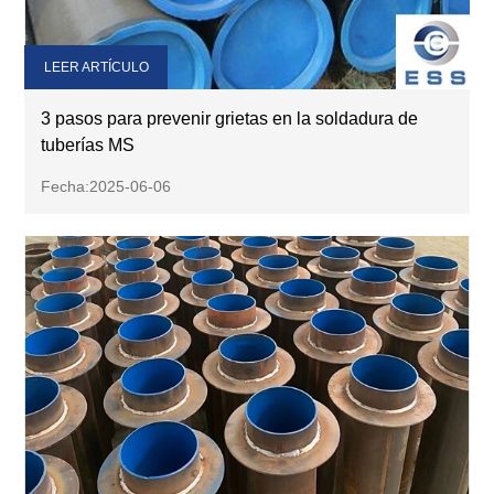
LEER ARTÍCULO
3 pasos para prevenir grietas en la soldadura de
tuberías MS
Fecha:2025-06-06