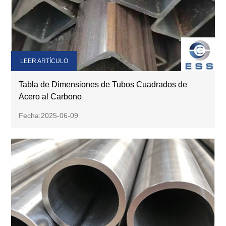
LEER ARTÍCULO
Tabla de Dimensiones de Tubos Cuadrados de
Acero al Carbono
Fecha:2025-06-09