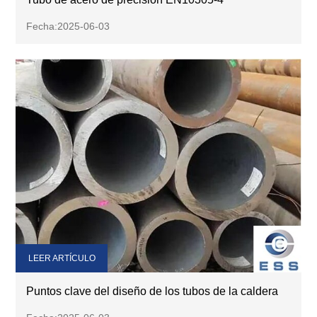
Fecha:2025-06-03
LEER ARTÍCULO
Puntos clave del diseño de los tubos de la caldera