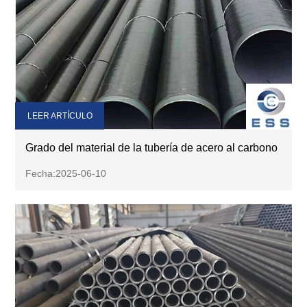
LEER ARTÍCULO
Grado del material de la tubería de acero al carbono
Fecha:2025-06-10