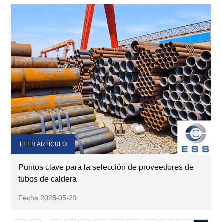
LEER ARTÍCULO
Puntos clave para la selección de proveedores de
tubos de caldera
Fecha:2025-05-29