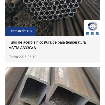
LEER ARTÍCULO
Tubo de acero sin costura de baja temperatura
ASTM A333Gr.6
Fecha:2025-06-10