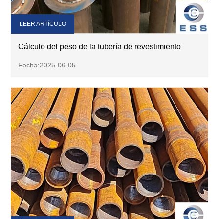
LEER ARTÍCULO
Cálculo del peso de la tubería de revestimiento
Fecha:2025-06-05