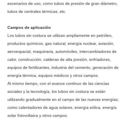
escenarios de uso, como tubos de presión de gran diámetro,
tubos de centrales térmicas, etc.
Campos de aplicación
Los tubos sin costura se utilizan ampliamente en petróleo,
productos químicos, gas natural, energía nuclear, aviación,
aeroespacial, maquinaria, automóviles, intercambiadores de
calor, construcción, calderas de alta presión, enfriadores,
equipos de fertilizantes, industria del cemento, generación de
energía térmica, equipos médicos y otros campos.
Al mismo tiempo, con el avance continuo de las ciencias
sociales y la tecnología, los tubos sin costura se están
utilizando gradualmente en el campo de las nuevas energías,
como calentadores de agua solares, energía eólica, energía
solar fotovoltaica y otros campos.