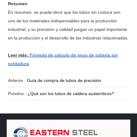
Resumen
En resumen, se puede decir que los tubos sin costura son
uno de los materiales indispensables para la producción
industrial, y su precisión y calidad juegan un papel importante
en la producción y el desarrollo de las industrias relacionadas.
Leer más:
Fórmula de cálculo de peso de tubería sin
soldadura
Anterior :
Guía de compra de tubos de precisión
Próximo :
¿Qué son los tubos de caldera austeníticos?