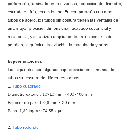
perforación, laminado en tres vueltas, reducción de diámetro,
estirado en frío, recocido, etc. En comparación con otros
tubos de acero, los tubos sin costura tienen las ventajas de
una mayor precisión dimensional, acabado superficial y
resistencia, y se utilizan ampliamente en los sectores del
petróleo, la química, la aviación, la maquinaria y otros.
Especificaciones
Las siguientes son algunas especificaciones comunes de
tubos sin costura de diferentes formas
1.
Tubo cuadrado
Diámetro exterior: 10×10 mm ~ 400×400 mm
Espesor de pared: 0,6 mm ~ 20 mm
Peso: 1,39 kg/m ~ 74,55 kg/m
2.
Tubo redondo