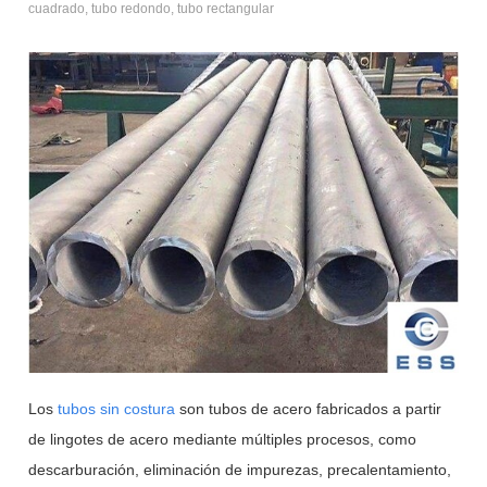
cuadrado, tubo redondo, tubo rectangular
Los
tubos sin costura
son tubos de acero fabricados a partir
de lingotes de acero mediante múltiples procesos, como
descarburación, eliminación de impurezas, precalentamiento,