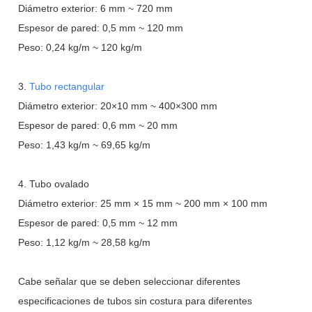
Diámetro exterior: 6 mm ~ 720 mm
Espesor de pared: 0,5 mm ~ 120 mm
Peso: 0,24 kg/m ~ 120 kg/m
3.
Tubo rectangular
Diámetro exterior: 20×10 mm ~ 400×300 mm
Espesor de pared: 0,6 mm ~ 20 mm
Peso: 1,43 kg/m ~ 69,65 kg/m
4. Tubo ovalado
Diámetro exterior: 25 mm × 15 mm ~ 200 mm × 100 mm
Espesor de pared: 0,5 mm ~ 12 mm
Peso: 1,12 kg/m ~ 28,58 kg/m
Cabe señalar que se deben seleccionar diferentes
especificaciones de tubos sin costura para diferentes