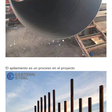
El apilamiento es un proceso en el proyecto