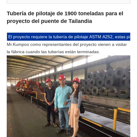
Tubería de pilotaje de 1900 toneladas para el
proyecto del puente de Tailandia
El proyecto requiere la tubería de pilotaje ASTM A252, estas pila
Mr.Kumpoo como representantes del proyecto vienen a visitar
la fábrica cuando las tuberías están terminadas.