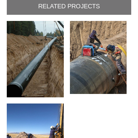
RELATED PROJECTS