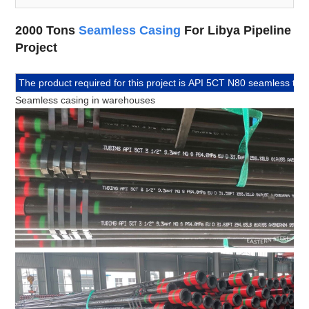
2000 Tons
Seamless Casing
For Libya Pipeline
Project
The product required for this project is API 5CT N80 seamless tub
Seamless casing in warehouses