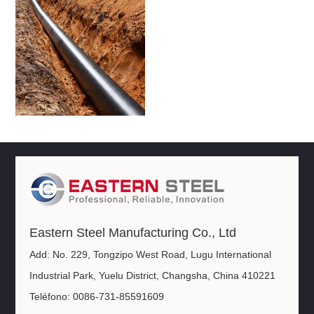
Eastern Steel Manufacturing Co., Ltd
Add: No. 229, Tongzipo West Road, Lugu International
Industrial Park, Yuelu District, Changsha, China 410221
Teléfono: 0086-731-85591609