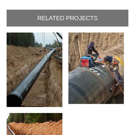
RELATED PROJECTS