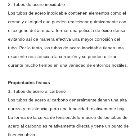
2. Tubos de acero inoxidable
Los tubos de acero inoxidable contienen elementos como el
cromo y el níquel que pueden reaccionar químicamente con
el oxígeno del aire para formar una película de óxido densa,
evitando así de manera efectiva una mayor corrosión del
tubo. Por lo tanto, los tubos de acero inoxidable tienen una
excelente resistencia a la corrosión y se pueden utilizar
durante mucho tiempo en una variedad de entornos hostiles.
Propiedades físicas
1. Tubos de acero al carbono
Los tubos de acero al carbono generalmente tienen una alta
dureza y resistencia, pero una tenacidad relativamente baja.
La forma de la curva de tensión/deformación de los tubos de
acero al carbono es relativamente directa y tiene un punto de
fluencia obvio.