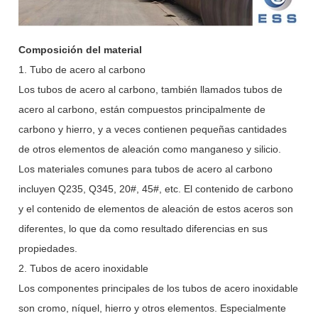
Composición del material
1. Tubo de acero al carbono
Los tubos de acero al carbono, también llamados tubos de
acero al carbono, están compuestos principalmente de
carbono y hierro, y a veces contienen pequeñas cantidades
de otros elementos de aleación como manganeso y silicio.
Los materiales comunes para tubos de acero al carbono
incluyen Q235, Q345, 20#, 45#, etc. El contenido de carbono
y el contenido de elementos de aleación de estos aceros son
diferentes, lo que da como resultado diferencias en sus
propiedades.
2. Tubos de acero inoxidable
Los componentes principales de los tubos de acero inoxidable
son cromo, níquel, hierro y otros elementos. Especialmente