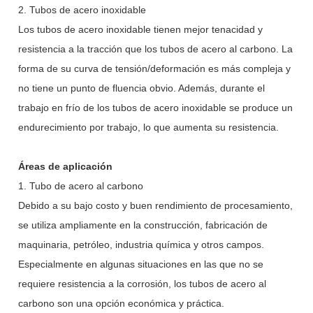
2. Tubos de acero inoxidable
Los tubos de acero inoxidable tienen mejor tenacidad y
resistencia a la tracción que los tubos de acero al carbono. La
forma de su curva de tensión/deformación es más compleja y
no tiene un punto de fluencia obvio. Además, durante el
trabajo en frío de los tubos de acero inoxidable se produce un
endurecimiento por trabajo, lo que aumenta su resistencia.
Áreas de aplicación
1. Tubo de acero al carbono
Debido a su bajo costo y buen rendimiento de procesamiento,
se utiliza ampliamente en la construcción, fabricación de
maquinaria, petróleo, industria química y otros campos.
Especialmente en algunas situaciones en las que no se
requiere resistencia a la corrosión, los tubos de acero al
carbono son una opción económica y práctica.