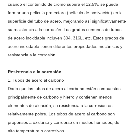
cuando el contenido de cromo supera el 12,5%, se puede
formar una película protectora (película de pasivación) en la
superficie del tubo de acero, mejorando así significativamente
su resistencia a la corrosión. Los grados comunes de tubos
de acero inoxidable incluyen 304, 316L, etc. Estos grados de
acero inoxidable tienen diferentes propiedades mecánicas y
resistencia a la corrosión.
Resistencia a la corrosión
1. Tubos de acero al carbono
Dado que los tubos de acero al carbono están compuestos
principalmente de carbono y hierro y contienen menos
elementos de aleación, su resistencia a la corrosión es
relativamente pobre. Los tubos de acero al carbono son
propensos a oxidarse y corroerse en medios húmedos, de
alta temperatura o corrosivos.