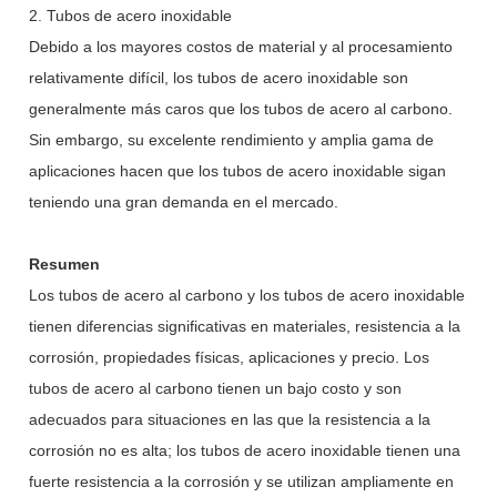
2. Tubos de acero inoxidable
Debido a los mayores costos de material y al procesamiento
relativamente difícil, los tubos de acero inoxidable son
generalmente más caros que los tubos de acero al carbono.
Sin embargo, su excelente rendimiento y amplia gama de
aplicaciones hacen que los tubos de acero inoxidable sigan
teniendo una gran demanda en el mercado.
Resumen
Los tubos de acero al carbono y los tubos de acero inoxidable
tienen diferencias significativas en materiales, resistencia a la
corrosión, propiedades físicas, aplicaciones y precio. Los
tubos de acero al carbono tienen un bajo costo y son
adecuados para situaciones en las que la resistencia a la
corrosión no es alta; los tubos de acero inoxidable tienen una
fuerte resistencia a la corrosión y se utilizan ampliamente en