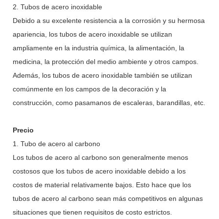
2. Tubos de acero inoxidable
Debido a su excelente resistencia a la corrosión y su hermosa
apariencia, los tubos de acero inoxidable se utilizan
ampliamente en la industria química, la alimentación, la
medicina, la protección del medio ambiente y otros campos.
Además, los tubos de acero inoxidable también se utilizan
comúnmente en los campos de la decoración y la
construcción, como pasamanos de escaleras, barandillas, etc.
Precio
1. Tubo de acero al carbono
Los tubos de acero al carbono son generalmente menos
costosos que los tubos de acero inoxidable debido a los
costos de material relativamente bajos. Esto hace que los
tubos de acero al carbono sean más competitivos en algunas
situaciones que tienen requisitos de costo estrictos.