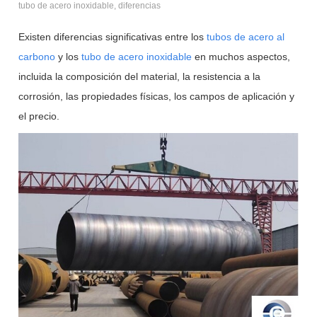
tubo de acero inoxidable, diferencias
Existen diferencias significativas entre los
tubos de acero al
carbono
y los
tubo de acero inoxidable
en muchos aspectos,
incluida la composición del material, la resistencia a la
corrosión, las propiedades físicas, los campos de aplicación y
el precio.