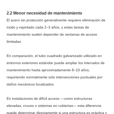
2.2 Menor necesidad de mantenimiento
El acero sin protección generalmente requiere eliminación de
óxido y repintado cada 2–3 años, y estas tareas de
mantenimiento suelen depender de ventanas de acceso
limitadas.
En comparación, el tubo cuadrado galvanizado utilizado en
entornos exteriores estándar puede ampliar los intervalos de
mantenimiento hasta aproximadamente 8–10 años,
requiriendo normalmente solo intervenciones puntuales por
daños mecánicos localizados.
En instalaciones de difícil acceso —como estructuras
elevadas, cruces o sistemas en cubiertas— esta diferencia
puede determinar directamente si una estructura es práctica y