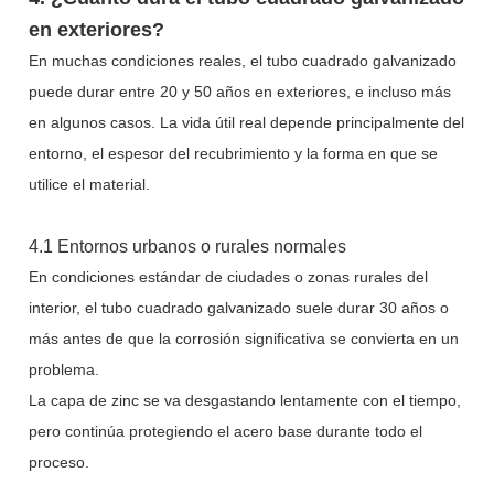
en exteriores?
En muchas condiciones reales, el tubo cuadrado galvanizado
puede durar entre 20 y 50 años en exteriores, e incluso más
en algunos casos. La vida útil real depende principalmente del
entorno, el espesor del recubrimiento y la forma en que se
utilice el material.
4.1 Entornos urbanos o rurales normales
En condiciones estándar de ciudades o zonas rurales del
interior, el tubo cuadrado galvanizado suele durar 30 años o
más antes de que la corrosión significativa se convierta en un
problema.
La capa de zinc se va desgastando lentamente con el tiempo,
pero continúa protegiendo el acero base durante todo el
proceso.