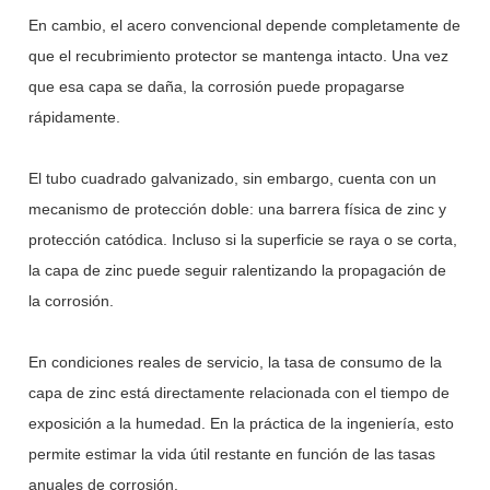
En cambio, el acero convencional depende completamente de
que el recubrimiento protector se mantenga intacto. Una vez
que esa capa se daña, la corrosión puede propagarse
rápidamente.
El tubo cuadrado galvanizado, sin embargo, cuenta con un
mecanismo de protección doble: una barrera física de zinc y
protección catódica. Incluso si la superficie se raya o se corta,
la capa de zinc puede seguir ralentizando la propagación de
la corrosión.
En condiciones reales de servicio, la tasa de consumo de la
capa de zinc está directamente relacionada con el tiempo de
exposición a la humedad. En la práctica de la ingeniería, esto
permite estimar la vida útil restante en función de las tasas
anuales de corrosión.