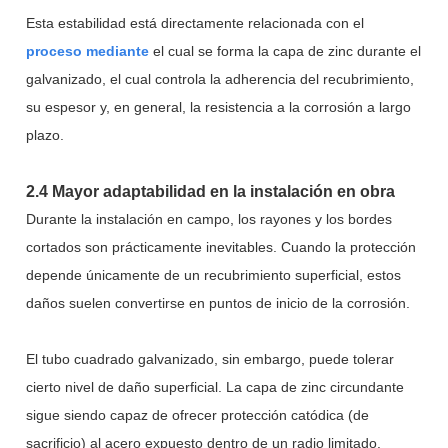
Esta estabilidad está directamente relacionada con el
proceso mediante
el cual se forma la capa de zinc durante el
galvanizado, el cual controla la adherencia del recubrimiento,
su espesor y, en general, la resistencia a la corrosión a largo
plazo.
2.4 Mayor adaptabilidad en la instalación en obra
Durante la instalación en campo, los rayones y los bordes
cortados son prácticamente inevitables. Cuando la protección
depende únicamente de un recubrimiento superficial, estos
daños suelen convertirse en puntos de inicio de la corrosión.
El tubo cuadrado galvanizado, sin embargo, puede tolerar
cierto nivel de daño superficial. La capa de zinc circundante
sigue siendo capaz de ofrecer protección catódica (de
sacrificio) al acero expuesto dentro de un radio limitado.