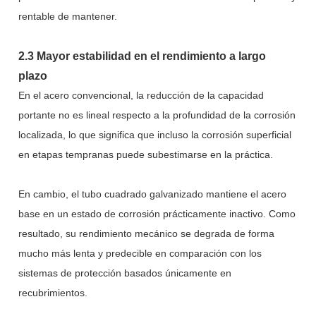
rentable de mantener.
2.3 Mayor estabilidad en el rendimiento a largo
plazo
En el acero convencional, la reducción de la capacidad
portante no es lineal respecto a la profundidad de la corrosión
localizada, lo que significa que incluso la corrosión superficial
en etapas tempranas puede subestimarse en la práctica.
En cambio, el tubo cuadrado galvanizado mantiene el acero
base en un estado de corrosión prácticamente inactivo. Como
resultado, su rendimiento mecánico se degrada de forma
mucho más lenta y predecible en comparación con los
sistemas de protección basados únicamente en
recubrimientos.