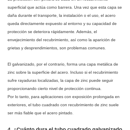
superficial que actúa como barrera. Una vez que esta capa se
daña durante el transporte, la instalación o el uso, el acero
queda directamente expuesto al entorno y su capacidad de
protección se deteriora rápidamente. Además, el
envejecimiento del recubrimiento, así como la aparición de
grietas y desprendimientos, son problemas comunes.
El galvanizado, por el contrario, forma una capa metálica de
zinc sobre la superficie del acero. Incluso si el recubrimiento
sufre rayaduras localizadas, la capa de zinc puede seguir
proporcionando cierto nivel de protección continua.
Por lo tanto, para aplicaciones con exposición prolongada en
exteriores, el tubo cuadrado con recubrimiento de zinc suele
ser más fiable que el acero pintado.
4. ¿Cuánto dura el tubo cuadrado galvanizado