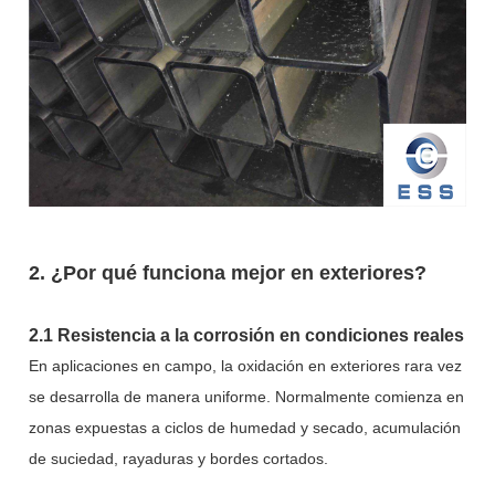
2. ¿Por qué funciona mejor en exteriores?
2.1 Resistencia a la corrosión en condiciones reales
En aplicaciones en campo, la oxidación en exteriores rara vez
se desarrolla de manera uniforme. Normalmente comienza en
zonas expuestas a ciclos de humedad y secado, acumulación
de suciedad, rayaduras y bordes cortados.