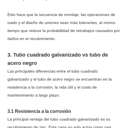
Esto hace que la secuencia de montaje, las operaciones de
izado y el diseño de uniones sean más tolerantes, al mismo
tiempo que reduce la probabilidad de retrabajos causados por
daños en el recubrimiento.
3. Tubo cuadrado galvanizado vs tubo de
acero negro
Las principales diferencias entre el tubo cuadrado
galvanizado y el tubo de acero negro se encuentran en la
resistencia a la corrosión, la vida útil y el costo de
mantenimiento a largo plazo.
3.1 Resistencia a la corrosión
La principal ventaja del tubo cuadrado galvanizado es su
recubrimiento de zinc. Esta capa no solo actúa como una