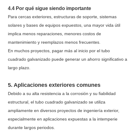
4.4 Por qué sigue siendo importante
Para cercas exteriores, estructuras de soporte, sistemas
solares y bases de equipos expuestos, una mayor vida útil
implica menos reparaciones, menores costos de
mantenimiento y reemplazos menos frecuentes.
En muchos proyectos, pagar más al inicio por el tubo
cuadrado galvanizado puede generar un ahorro significativo a
largo plazo.
5. Aplicaciones exteriores comunes
Debido a su alta resistencia a la corrosión y su fiabilidad
estructural, el tubo cuadrado galvanizado se utiliza
ampliamente en diversos proyectos de ingeniería exterior,
especialmente en aplicaciones expuestas a la intemperie
durante largos periodos.