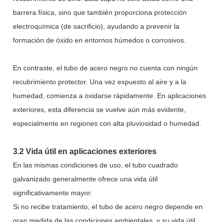
barrera física, sino que también proporciona protección
electroquímica (de sacrificio), ayudando a prevenir la
formación de óxido en entornos húmedos o corrosivos.
En contraste, el tubo de acero negro no cuenta con ningún
recubrimiento protector. Una vez expuesto al aire y a la
humedad, comienza a oxidarse rápidamente. En aplicaciones
exteriores, esta diferencia se vuelve aún más evidente,
especialmente en regiones con alta pluviosidad o humedad.
3.2 Vida útil en aplicaciones exteriores
En las mismas condiciones de uso, el tubo cuadrado
galvanizado generalmente ofrece una vida útil
significativamente mayor.
Si no recibe tratamiento, el tubo de acero negro depende en
gran medida de las condiciones ambientales, y su vida útil