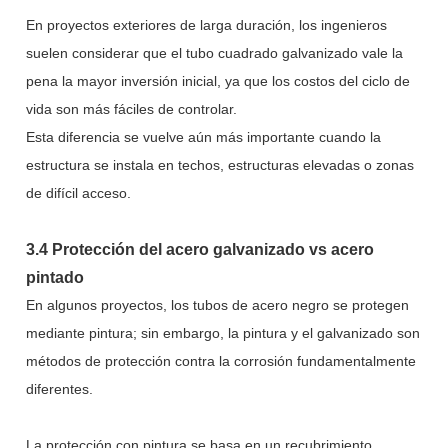
En proyectos exteriores de larga duración, los ingenieros
suelen considerar que el tubo cuadrado galvanizado vale la
pena la mayor inversión inicial, ya que los costos del ciclo de
vida son más fáciles de controlar.
Esta diferencia se vuelve aún más importante cuando la
estructura se instala en techos, estructuras elevadas o zonas
de difícil acceso.
3.4 Protección del acero galvanizado vs acero
pintado
En algunos proyectos, los tubos de acero negro se protegen
mediante pintura; sin embargo, la pintura y el galvanizado son
métodos de protección contra la corrosión fundamentalmente
diferentes.
La protección con pintura se basa en un recubrimiento