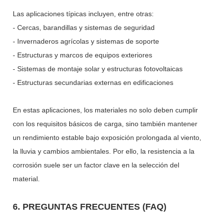
Las aplicaciones típicas incluyen, entre otras:
- Cercas, barandillas y sistemas de seguridad
-
Invernaderos agrícolas y sistemas de soporte
-
Estructuras y marcos de equipos exteriores
-
Sistemas de montaje solar y estructuras fotovoltaicas
-
Estructuras secundarias externas en edificaciones
En estas aplicaciones, los materiales no solo deben cumplir
con los requisitos básicos de carga, sino también mantener
un rendimiento estable bajo exposición prolongada al viento,
la lluvia y cambios ambientales. Por ello, la resistencia a la
corrosión suele ser un factor clave en la selección del
material.
6. PREGUNTAS FRECUENTES (FAQ)