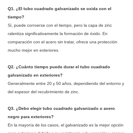
Q1. ¿El tubo cuadrado galvanizado se oxida con el
tiempo?
Sí, puede corroerse con el tiempo, pero la capa de zinc
ralentiza significativamente la formación de óxido. En
comparación con el acero sin tratar, ofrece una protección
mucho mejor en exteriores.
Q2. ¿Cuánto tiempo puede durar el tubo cuadrado
galvanizado en exteriores?
Generalmente entre 20 y 50 años, dependiendo del entorno y
del espesor del recubrimiento de zinc.
Q3. ¿Debo elegir tubo cuadrado galvanizado o acero
negro para exteriores?
En la mayoría de los casos, el galvanizado es la mejor opción