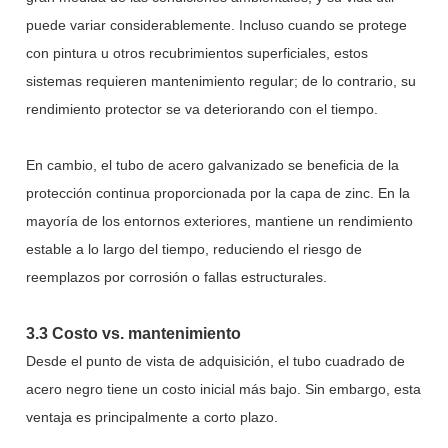
puede variar considerablemente. Incluso cuando se protege
con pintura u otros recubrimientos superficiales, estos
sistemas requieren mantenimiento regular; de lo contrario, su
rendimiento protector se va deteriorando con el tiempo.
En cambio, el tubo de acero galvanizado se beneficia de la
protección continua proporcionada por la capa de zinc. En la
mayoría de los entornos exteriores, mantiene un rendimiento
estable a lo largo del tiempo, reduciendo el riesgo de
reemplazos por corrosión o fallas estructurales.
3.3 Costo vs. mantenimiento
Desde el punto de vista de adquisición, el tubo cuadrado de
acero negro tiene un costo inicial más bajo. Sin embargo, esta
ventaja es principalmente a corto plazo.