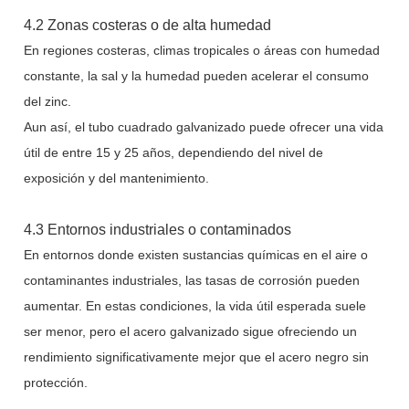
4.2 Zonas costeras o de alta humedad
En regiones costeras, climas tropicales o áreas con humedad
constante, la sal y la humedad pueden acelerar el consumo
del zinc.
Aun así, el tubo cuadrado galvanizado puede ofrecer una vida
útil de entre 15 y 25 años, dependiendo del nivel de
exposición y del mantenimiento.
4.3 Entornos industriales o contaminados
En entornos donde existen sustancias químicas en el aire o
contaminantes industriales, las tasas de corrosión pueden
aumentar. En estas condiciones, la vida útil esperada suele
ser menor, pero el acero galvanizado sigue ofreciendo un
rendimiento significativamente mejor que el acero negro sin
protección.