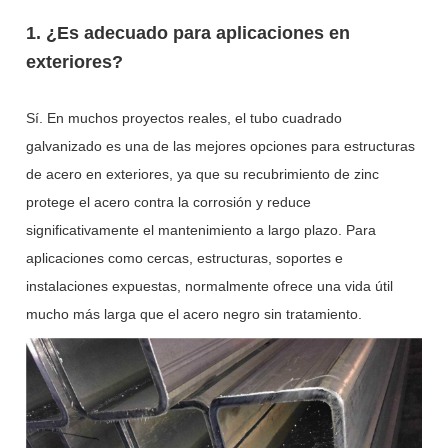
1. ¿Es adecuado para aplicaciones en
exteriores?
Sí. En muchos proyectos reales, el tubo cuadrado
galvanizado es una de las mejores opciones para estructuras
de acero en exteriores, ya que su recubrimiento de zinc
protege el acero contra la corrosión y reduce
significativamente el mantenimiento a largo plazo. Para
aplicaciones como cercas, estructuras, soportes e
instalaciones expuestas, normalmente ofrece una vida útil
mucho más larga que el acero negro sin tratamiento.